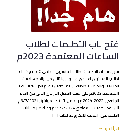
فتح باب التظلمات لطلاب
الساعات المعتمدة 2023م
تقرر فتح باب التظلمات لطلاب المستوى اعدادى 0 عام وكذلك
لطلاب المستوى اعدادى و الاول والثانى من برنامج هندسة
الحاسبات والذكاء الاصطناعى الملتحقين بنظام الدراسة الساعات
المعتمدة 2023م على نتيجة الفصل الدراسى الثانى من العام
الجامعى 2023-2024م بدء من الثلاثاء الموافق 9/7/2024م
الى يوم الخميس الموافق 11/7/2024م وذلك عبر حسابات
الطلاب على المنصة الالكترونية لكلية […]
اقرأ المزيد