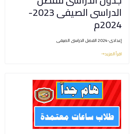
الدراسى الصيفى 2023-
2024م
إعدادى-2024 الفصل الدراسى الصيفى
اقرأ المزيد