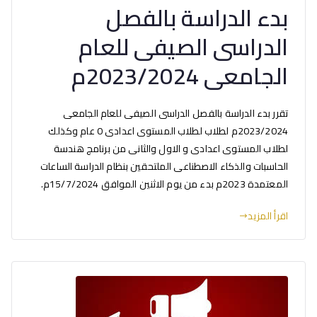
بدء الدراسة بالفصل
الدراسى الصيفى للعام
الجامعى 2023/2024م
تقرر بدء الدراسة بالفصل الدراسى الصيفى للعام الجامعى
2023/2024م لطلاب لطلاب المستوى اعدادى 0 عام وكذلك
لطلاب المستوى اعدادى و الاول والثانى من برنامج هندسة
الحاسبات والذكاء الاصطناعى الملتحقين بنظام الدراسة الساعات
المعتمدة 2023م بدء من يوم الاثنين الموافق 15/7/2024م.
اقرأ المزيد