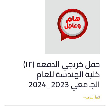
حفل خريجي الدفعة (١٢)
كلية الهندسة للعام
الجامعي 2023_2024
اقرأ المزيد