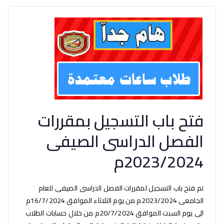
فتح باب التسجيل بمقررات
الفصل الدراسى الصيفى
2023/2024م
تم فتح باب التسجيل لمقررات الفصل الدراسى الصيفى للعام
الجامعى 2023/2024م من يوم الثلاثاء الموافق 16/7/2024م
الى يوم السبت الموافق 20/7/2024م من خلال حسابات الطلاب