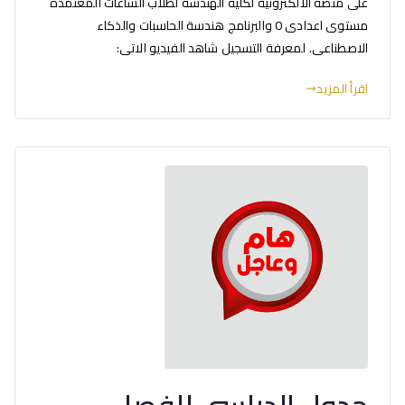
على منصة الالكترونية لكلية الهندسة لطلاب الساعات المعتمدة
مستوى اعدادى 0 والبرنامج هندسة الحاسبات والذكاء
الاصطناعى. لمعرفة التسجيل شاهد الفيديو الاتى:
اقرأ المزيد
جدول الدراسى للفصل