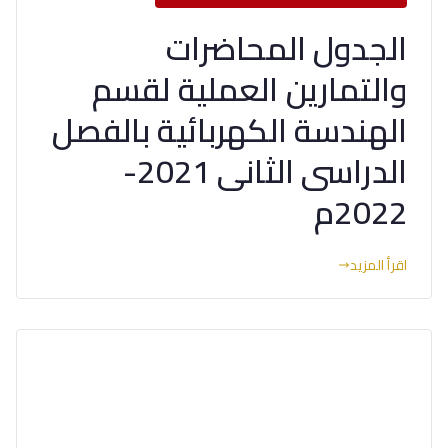
الجدول المحاضرات
والتمارين العملية لقسم
الهندسة الكهربائية بالفصل
الدراسى الثانى 2021-
2022م
اقرأ المزيد