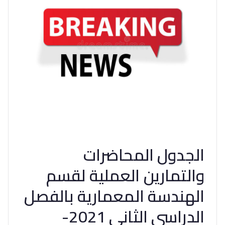
الجدول المحاضرات
والتمارين العملية لقسم
الهندسة المعمارية بالفصل
الدراسى الثانى 2021-