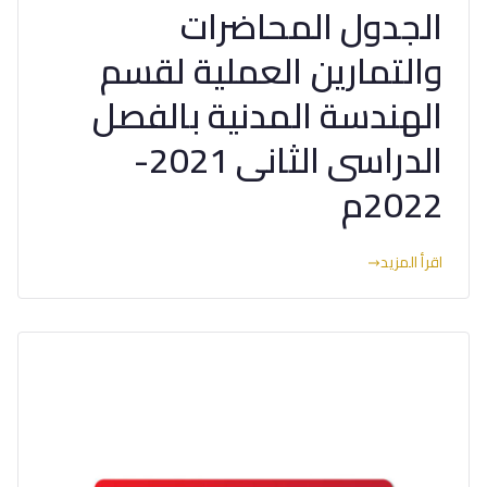
الجدول المحاضرات
والتمارين العملية لقسم
الهندسة المدنية بالفصل
الدراسى الثانى 2021-
2022م
اقرأ المزيد