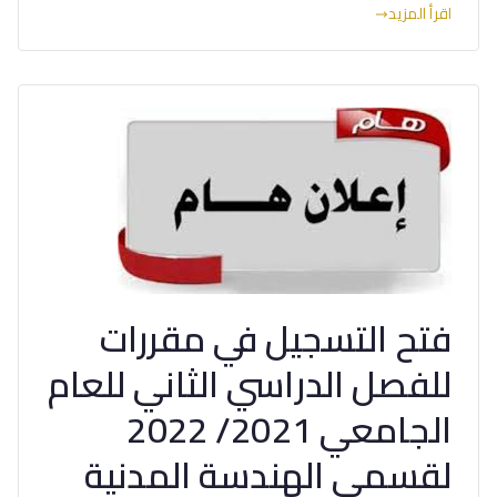
اقرأ المزيد
فتح التسجيل في مقررات
للفصل الدراسي الثاني للعام
الجامعي 2021/ 2022
لقسمي الهندسة المدنية