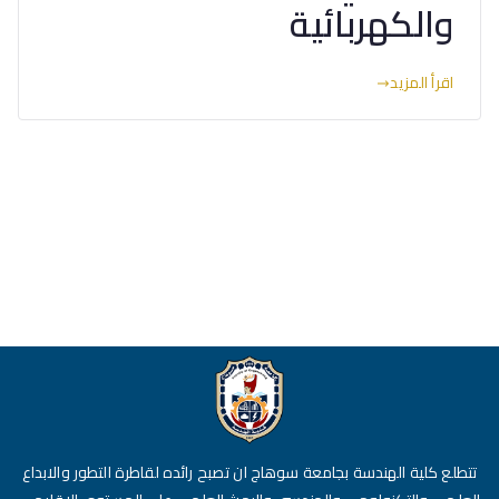
والكهربائية
اقرأ المزيد
تتطلع كلية الهندسة بجامعة سوهاج ان تصبح رائده لقاطرة التطور والابداع