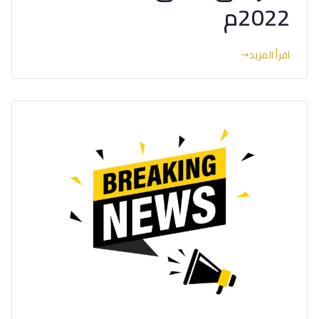
2022م
اقرأ المزيد