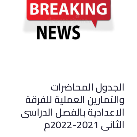
الجدول المحاضرات
والتمارين العملية للفرقة
الاعدادية بالفصل الدراسى
الثانى 2021-2022م