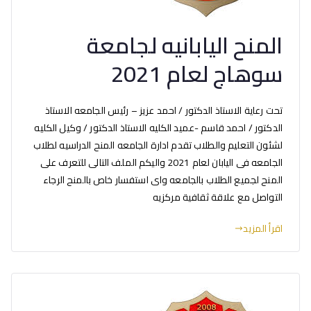
المنح اليابانيه لجامعة
سوهاج لعام 2021
تحت رعاية الاستاذ الدكتور / احمد عزيز – رئيس الجامعه الاستاذ
الدكتور / احمد قاسم -عميد الكليه الاستاذ الدكتور / وكيل الكليه
لشئون التعليم والطلاب تقدم ادارة الجامعه المنح الدراسيه لطلاب
الجامعه فى اليابان لعام 2021 واليكم الملف التالى للتعرف على
المنح لجميع الطلاب بالجامعه واى استفسار خاص بالمنح الرجاء
التواصل مع علاقة ثقافية مركزيه
اقرأ المزيد