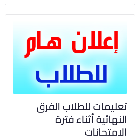
تعليمات للطلاب الفرق
النهائية أثناء فترة
الامتحانات