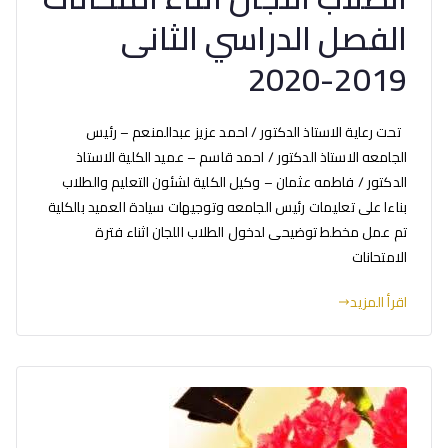
الفصل الدراسي الثانى
2019-2020
تحت رعاية الاستاذ الدكتور / احمد عزيز عبدالمنعم – رئيس
الجامعه الاستاذ الدكتور / احمد قاسم – عميد الكلية الاستاذ
الدكتور / فاطمه عثمان – وكيل الكلية لشئون التعليم والطلاب
بناءا على تعليمات رئيس الجامعه وتوجيهات سيادة العميد بالكلية
تم عمل مخطط توضيحى لدخول الطلاب اللجان اثناء فترة
الامتحانات
اقرأ المزيد