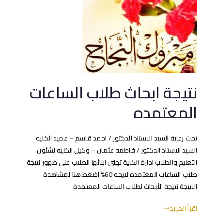
نتيجة ابحاث طلاب الساعات
المعتمده
تحت رعاية السيد الاستاذ الدكتور / احمد قاسم – عميد الكليه
السيد الاستاذ الدكتور / فاطمه عثمان – وكيل الكليه لشئون
التعليم والطلاب ادارة الكلية تهنئ ابنائها الطلاب على ظهور نتيجة
طلاب الساعات المعتمده لايحه 60% اضغط هنا لمشاهدة
النتيجة نتيجة الأبحاث لطلاب الساعات المعتمدة
اقرأ المزيد