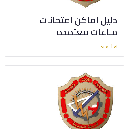
دليل اماكن امتحانات
ساعات معتمده
اقرأ المزيد