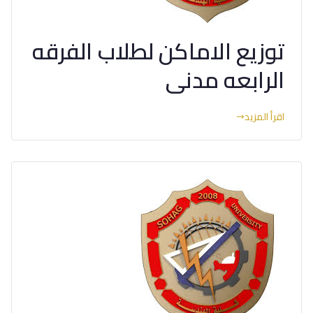
توزيع الاماكن لطلاب الفرقه
الرابعه مدنى
اقرأ المزيد