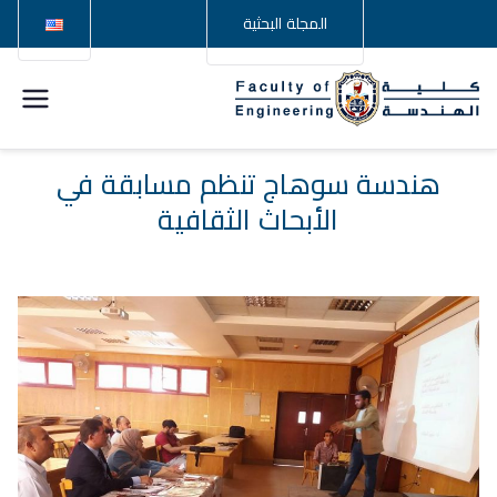
المجلة البحثية
كلية
الهندسة –
هندسة سوهاج تنظم مسابقة في
الأبحاث الثقافية
جامعة
سوهاج