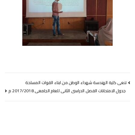
تنعى كلية الهندسة شهداء الوطن من ابناء القوات المسلحة
جدول الامتحانات الفصل الدراسى الثانى للعام الجامعى 2017/2018 م