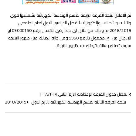
تم الاعلان نتيجة الفرقة الرابعة بقسم الهندسة الكهربائية بشعبتيها قوى
والالات و اتصالات وإلكترونيات للفصل الدراسى الاول لعام الجامعى
2018/2019 م وذلك من خلال اى خط ارضى الاتصال برقم 09000150 او
الاتصال من اى محمول بالرقم 5950 وفى حالة اتصالك قبل ظهور النتيجة
سوف تصلك رسالة بنتيجتك عند ظهور النتيجة.
تعديل جدول الفرقة الإعدادية الترم الثانى ٢٠١٨/٢٠١٩
نتيجة الفرقة الثالثة بقسم الهندسة الكهربائية للترم الاول 2018/2019