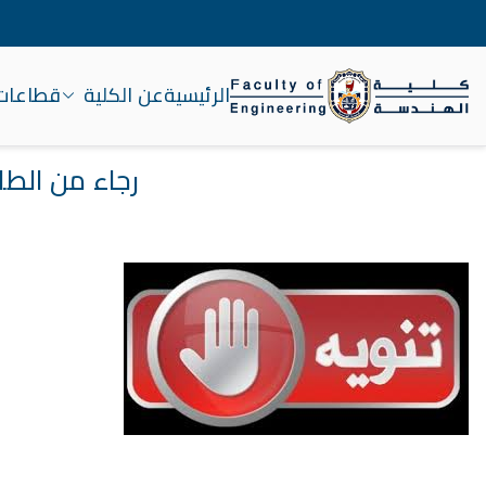
الرئيسية
عن الكلية
قطاعات 
كلية الهندسة – جامعة سوه
رجاء من الط