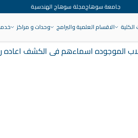
جامعة سوهاج
مجلة سوهاج الهندسية
الكلية
الاقسام العلمية والبرامج
وحدات و مراكز
خدمات
اج
لاب الموجوده اسماءهم فى الكشف اعاده رفع