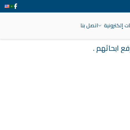
 إلكترونية
اتصل بنا
 ابحاثهم .