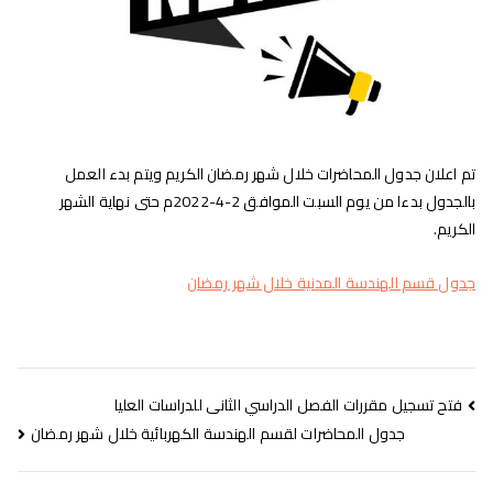
تم اعلان جدول المحاضرات خلال شهر رمضان الكريم ويتم بدء العمل
بالجدول بدءا من يوم السبت الموافق 2-4-2022م حتى نهاية الشهر
الكريم.
جدول قسم الهندسة المدنية خلال شهر رمضان
فتح تسجيل مقررات الفصل الدراسي الثانى للدراسات العليا
جدول المحاضرات لقسم الهندسة الكهربائية خلال شهر رمضان