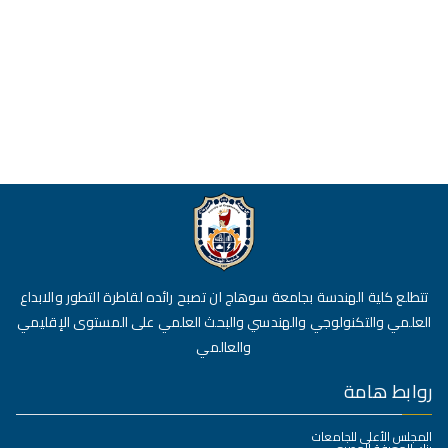
تتطلع كلية الهندسة بجامعة سوهاج ان تصبح رائده لقاطرة التطور والابداع
العلمي والتكنولوجي والهندسي والبحث العلمي على المستوى الإقليمي
والعالمي
روابط هامة
المجلس الأعلى للجامعات