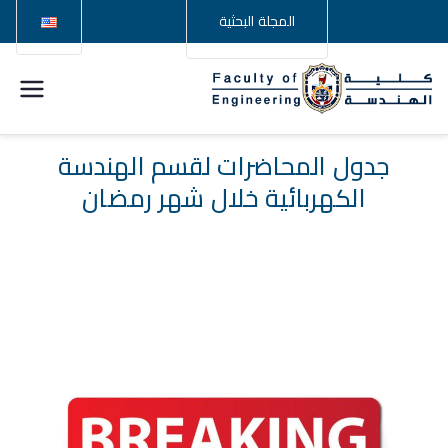
المجلة البحثية
كلية
الهندسة –
جدول المحاضرات لقسم الهندسة
الكهربائية خلال شهر رمضان
جامعة
سوهاج