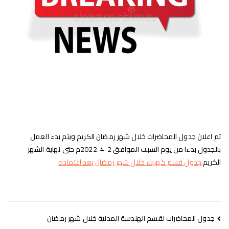
تم اعلان جدول المحاضرات خلال شهر رمضان الكريم ويتم بدء العمل
بالجدول بدءا من يوم السبت الموافق 2-4-2022م حتى نهاية الشهر
الكريم.
جدول قسم كهرباء خلال شهر رمضان بعد اعتماده
جدول المحاضرات لقسم الهندسة المدنية خلال شهر رمضان