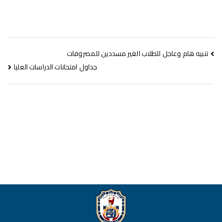
تنبيه هام وعاجل للطلاب الغير مسددين للمصروفات
جداول امتحانات الدراسات العليا