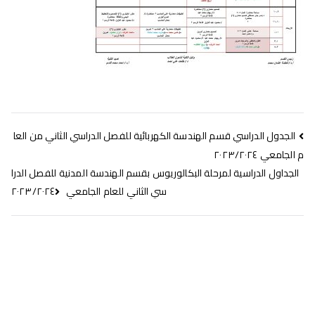
الجدول الدراسي قسم الهندسة الكهربائية للفصل الدراسي الثاني من العا
م الجامعي ٢٠٢٣/٢٠٢٤
الجداول الدراسية لمرحلة البكالوريوس بقسم الهندسة المدنية للفصل الدرا
سي الثاني للعام الجامعي ٢٠٢٣/٢٠٢٤